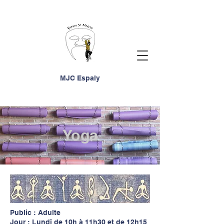
MJC Espaly
Yoga
Public : Adulte
Jour : Lundi de 10h à 11h30 et de 12h15